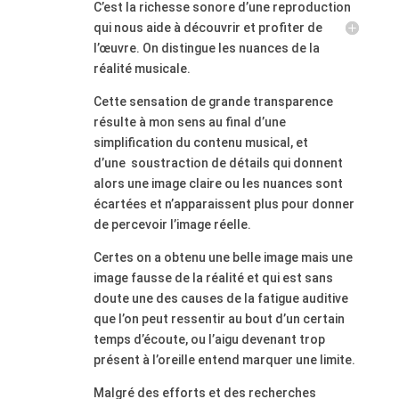
C’est la richesse sonore d’une reproduction
qui nous aide à découvrir et profiter de
l’œuvre. On distingue les nuances de la
réalité musicale.
Cette sensation de grande transparence
résulte à mon sens au final d’une
simplification du contenu musical, et
d’une
soustraction de détails qui donnent
alors une image claire ou les nuances sont
écartées et n’apparaissent plus pour donner
de percevoir
l’image réelle.
Certes on a obtenu une belle image mais une
image fausse de la réalité et qui est sans
doute une des causes de la fatigue auditive
que l’on peut ressentir au bout d’un certain
temps d’écoute, ou l’aigu devenant trop
présent à l’oreille entend marquer une limite.
Malgré des efforts et des recherches