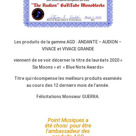
Les produits de la gamme AGD : ANDANTE – AUDION –
VIVACE et VIVACE GRANDE
viennent de se voir décerner le titre de lauréats 2020 «
Six Moons » et « Blue Note Awards»
Titre qui récompense les meilleurs produits examinés
au cours des 12 derniers mois de l’année.
Félicitations Monsieur GUERRA.
Point Musiques a
été choisi pour être
l’ambassadeur des