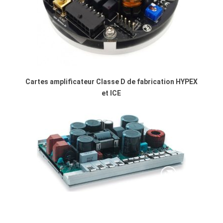
Cartes amplificateur Classe D de fabrication HYPEX
et ICE