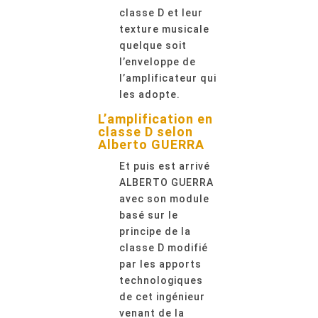
classe D et leur
texture musicale
quelque soit
l’enveloppe de
l’amplificateur qui
les adopte.
L’amplification en
classe D selon
Alberto GUERRA
Et puis est arrivé
ALBERTO GUERRA
avec son module
basé sur le
principe de la
classe D modifié
par les apports
technologiques
de cet ingénieur
venant de la