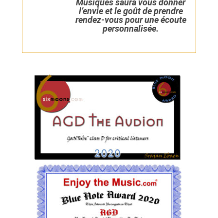
Musiques saura vous donner
l’envie et le goût de prendre
rendez-vous pour une écoute
personnalisée.