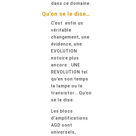
dans ce domaine.
Qu’on se le dise…
C’est enfin un
véritable
changement, une
évidence, une
EVOLUTION
notoire plus
encore :
UNE
REVOLUTION
tel
qu’en son temps
la lampe ou le
transistor… Qu’on
se le dise.
Les blocs
d’amplifications
AGD sont
universels,