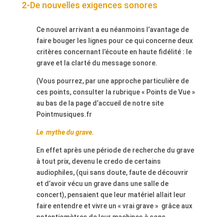
2-De nouvelles exigences sonores
Ce nouvel arrivant a eu néanmoins l’avantage de
faire bouger les lignes pour ce qui concerne deux
critères concernant l’écoute en haute fidélité : le
grave et la clarté du message sonore.
(Vous pourrez, par une approche particulière de
ces points, consulter la rubrique « Points de Vue »
au bas de la page d’accueil de notre
site
Pointmusiques.fr
Le
mythe du grave.
En effet après une période de recherche du grave
à tout prix, devenu le credo de certains
audiophiles, (qui sans doute, faute de découvrir
et d’avoir vécu un grave dans une salle de
concert),
pensaient que leur matériel allait leur
faire entendre et vivre un « vrai grave »
grâce aux