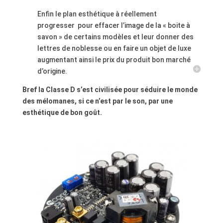
Enfin le plan esthétique à réellement
progresser
pour effacer l’image de la « boite à
savon » de certains modèles et leur donner des
lettres de noblesse
ou
en faire un objet de luxe
augmentant ainsi le prix du produit bon marché
d’origine.
Bref la Classe D s’est civilisée pour séduire le monde
des mélomanes, si ce n’est par le son, par une
esthétique de bon goût.