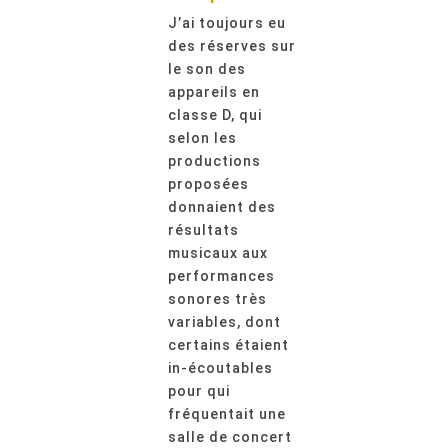
J’ai toujours eu
des réserves sur
le son des
appareils en
classe D, qui
selon les
productions
proposées
donnaient des
résultats
musicaux aux
performances
sonores très
variables, dont
certains étaient
in-écoutables
pour qui
fréquentait une
salle de concert