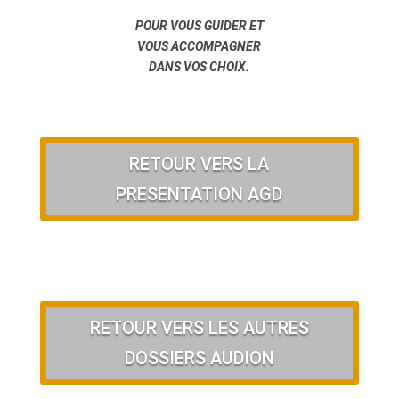
POUR VOUS GUIDER ET
VOUS ACCOMPAGNER
DANS VOS CHOIX.
RETOUR VERS LA
PRESENTATION AGD
RETOUR VERS LES AUTRES
DOSSIERS AUDION