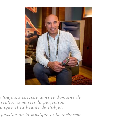
i toujours cherché dans le domaine de
création a marier la perfection
hnique et la beauté de l’objet.
passion de la musique et la recherche