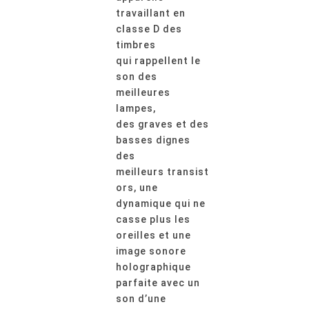
travaillant en
classe D des
timbres
qui rappellent le
son des
meilleures
lampes,
des graves et des
basses dignes
des
meilleurs transist
ors, une
dynamique qui ne
casse plus les
oreilles et une
image sonore
holographique
parfaite avec un
son d’une