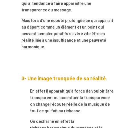
qui a
tendance à faire apparaitre une
transparence du message.
Mais lors d’une écoute prolongée ce qui apparait
au départ comme un élément et un point qui
peuvent sembler positifs s’avère vite être en
réalité
liée à une insuffisance et une pauvreté
harmonique.
3- Une image tronquée de sa réalité
.
En effet il apparait qu’à force de vouloir être
transparent ou accentuer la transparence
on change l’écoute réelle de la musique de
tout ce qui fait sa richesse.
On décharne en effet la