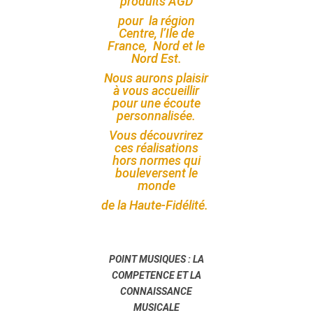
produits AGD
pour la région
Centre, l’Ile de
France, Nord et le
Nord Est.
Nous aurons plaisir
à vous accueillir
pour une écoute
personnalisée.
Vous découvrirez
ces réalisations
hors normes qui
bouleversent le
monde
de la Haute-Fidélité.
POINT MUSIQUES : LA
COMPETENCE ET LA
CONNAISSANCE
MUSICALE