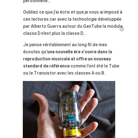
personnelle…
Oubliez ce que j’ai écris et que je vous ai imposé à
ces lectures car avec la technologie développée
par Alberto Guerra autour du GanTube la module
classe D n’est plus la classe D…
Je pense véritablement au long fil de mes
écoutes qu’
une nouvelle ère s’ouvre dans la
reproduction musicale et offre un nouveau
standard de référence
comme l’ont été le Tube
ou le Transistor avec les classes A ou B.