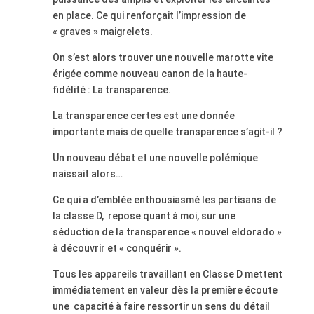
en place. Ce qui renforçait l’impression de
« graves » maigrelets.
On s’est alors trouver une nouvelle marotte vite
érigée comme nouveau canon de la haute-
fidélité : La transparence.
La transparence certes est une donnée
importante mais de quelle transparence s’agit-il ?
Un nouveau débat et une nouvelle polémique
naissait alors…
Ce qui a d’emblée enthousiasmé les partisans de
la classe D,
repose quant à moi, sur une
séduction de la transparence « nouvel eldorado »
à découvrir et « conquérir ».
Tous les appareils travaillant en Classe D mettent
immédiatement en valeur dès la première écoute
une
capacité à faire ressortir un sens du détail