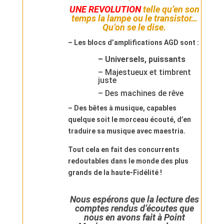
UNE REVOLUTION
telle qu’en son
temps la lampe ou le transistor…
Qu’on se le dise.
– Les blocs d’amplifications AGD sont :
– Universels, puissants
– Majestueux et timbrent
juste
– Des machines de rêve
– Des bêtes à musique, capables
quelque soit le morceau écouté, d’en
traduire sa musique avec maestria.
Tout cela en fait des concurrents
redoutables dans le monde des plus
grands de la haute-Fidélité !
Nous espérons que la lecture des
comptes rendus d’écoutes que
nous en avons fait à Point