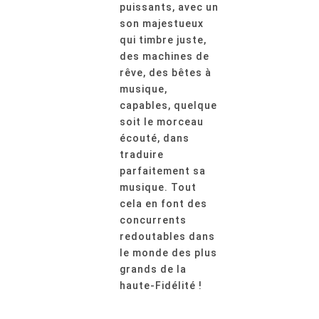
puissants, avec un
son majestueux
qui timbre juste,
des machines de
rêve, des bêtes à
musique,
capables, quelque
soit le morceau
écouté, dans
traduire
parfaitement sa
musique. Tout
cela en font des
concurrents
redoutables dans
le monde des plus
grands de la
haute-Fidélité !