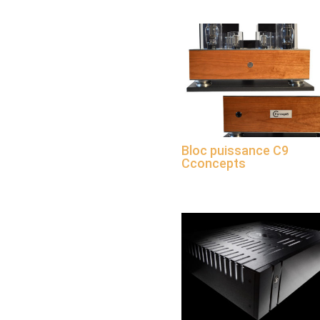
Bloc puissance C9
Cconcepts