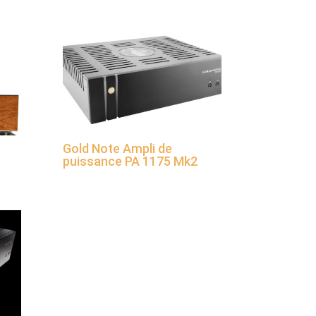
Gold Note Ampli de
puissance PA 1175 Mk2