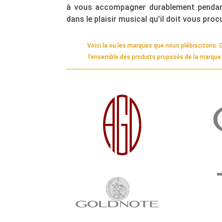
à vous accompagner durablement pendan
dans le plaisir musical qu’il doit vous procu
Voici la ou les marques que nous plébiscitons. C
l’ensemble des produits proposés de la marque a