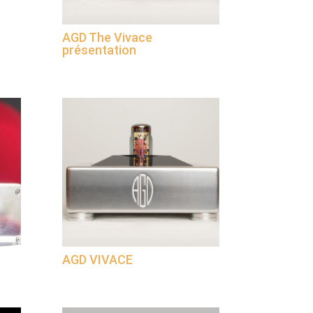
AGD The Vivace
présentation
AGD VIVACE