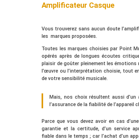
Amplificateur Casque
Vous trouverez sans aucun doute l’amplif
les marques proposées.
Toutes les marques choisies par Point Mu
opérés après de longues écoutes critique
plaisir de goûter pleinement les émotion
l’œuvre ou l’interprétation choisie, tout
de votre sensibilité musicale.
Mais, nos choix résultent aussi d’un a
l’assurance de la fiabilité de l’appareil c
Parce que vous devez avoir en cas d’une 
garantie et la certitude, d’un service ap
fiable dans le temps ; car l’achat d’un app