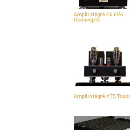
Ampli intégré C6 6V6
Cconcepts
Ampli intégré AT5 Tosc