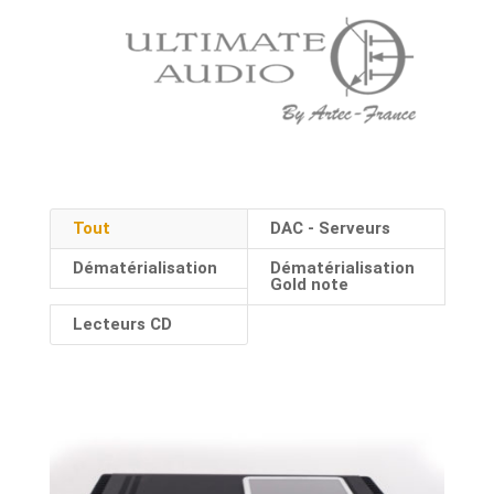
Tout
DAC - Serveurs
Dématérialisation
Dématérialisation
Gold note
Lecteurs CD