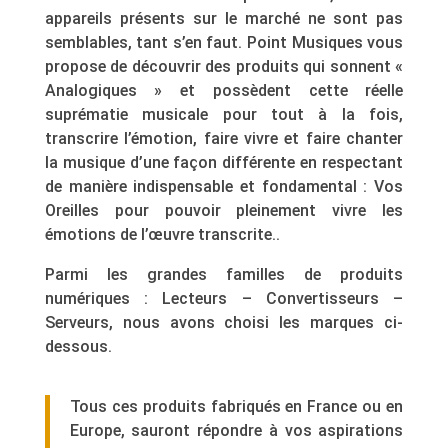
appareils présents sur le marché ne sont pas
semblables, tant s’en faut. Point Musiques vous
propose de découvrir des produits qui sonnent «
Analogiques » et possèdent cette réelle
suprématie musicale pour tout à la fois,
transcrire l’émotion, faire vivre et faire chanter
la musique d’une façon différente en respectant
de manière indispensable et fondamental : Vos
Oreilles pour pouvoir pleinement vivre les
émotions de l’œuvre transcrite..
Parmi les grandes familles de produits
numériques : Lecteurs – Convertisseurs –
Serveurs, nous avons choisi les marques ci-
dessous.
Tous ces produits fabriqués en France ou en
Europe, sauront répondre à vos aspirations