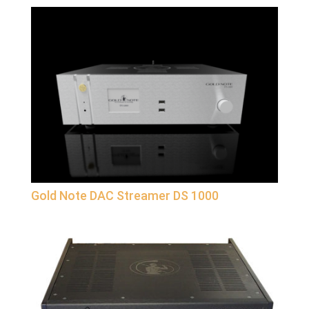
Gold Note DAC Streamer DS 1000