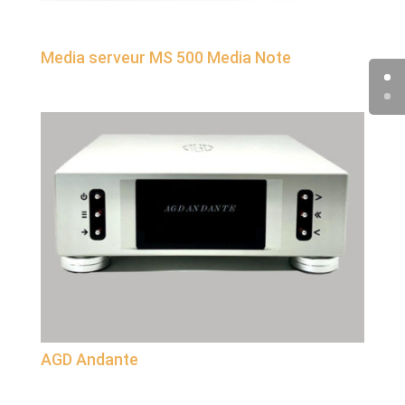
Media serveur MS 500 Media Note
AGD Andante