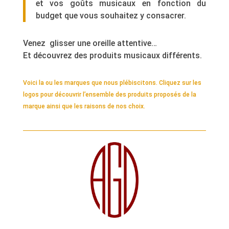
et vos goûts musicaux en fonction du
budget
que vous souhaitez y consacrer.
Venez glisser une oreille attentive…
Et découvrez des produits musicaux différents.
Voici la ou les marques que nous plébiscitons. Cliquez sur les
logos pour découvrir l’ensemble des produits proposés de la
marque ainsi que les raisons de nos choix.