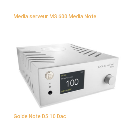
Media serveur MS 600 Media Note
Golde Note DS 10 Dac