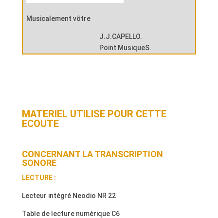
Musicalement vôtre
J.J.CAPELLO.
Point MusiqueS.
MATERIEL UTILISE POUR CETTE
ECOUTE
CONCERNANT LA TRANSCRIPTION
SONORE
LECTURE :
Lecteur intégré Neodio NR 22
Table de lecture numérique C6