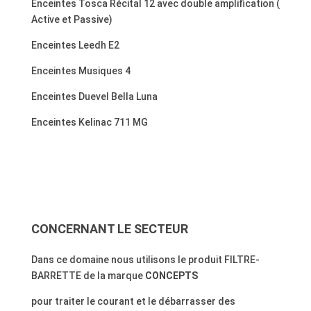
Enceintes Tosca Récital 12 avec double amplification (
Active et Passive)
Enceintes Leedh E2
Enceintes Musiques 4
Enceintes Duevel Bella Luna
Enceintes Kelinac 711 MG
CONCERNANT LE SECTEUR
Dans ce domaine nous utilisons le produit FILTRE-
BARRETTE de la marque
CONCEPTS
pour traiter le courant et le débarrasser des