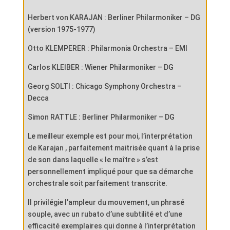
Herbert von KARAJAN : Berliner Philarmoniker – DG
(version 1975-1977)
Otto KLEMPERER : Philarmonia Orchestra – EMI
Carlos KLEIBER : Wiener Philarmoniker – DG
Georg SOLTI : Chicago Symphony Orchestra –
Decca
Simon RATTLE : Berliner Philarmoniker – DG
Le meilleur exemple est pour moi, l’interprétation
de Karajan , parfaitement maitrisée quant à la prise
de son dans laquelle « le maître » s’est
personnellement impliqué pour que sa démarche
orchestrale soit parfaitement transcrite.
Il privilégie l’ampleur du mouvement, un phrasé
souple, avec un rubato d’une subtilité et d’une
efficacité exemplaires qui donne à l’interprétation