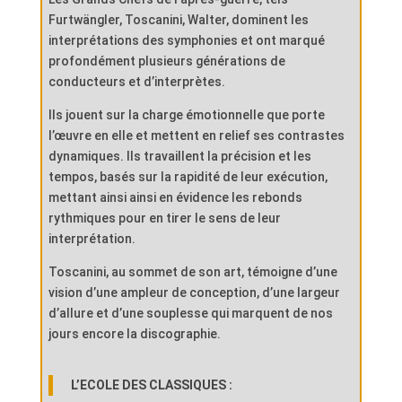
Furtwängler, Toscanini, Walter, dominent les
interprétations des symphonies et ont marqué
profondément plusieurs générations de
conducteurs et d’interprètes.
Ils jouent sur la charge émotionnelle que porte
l’œuvre en elle et mettent en relief ses contrastes
dynamiques. Ils travaillent la précision et les
tempos, basés sur la rapidité de leur exécution,
mettant ainsi ainsi en évidence les rebonds
rythmiques pour en tirer le sens de leur
interprétation.
Toscanini, au sommet de son art, témoigne d’une
vision d’une ampleur de conception, d’une largeur
d’allure et d’une souplesse qui marquent de nos
jours encore la discographie.
L’ECOLE DES CLASSIQUES :