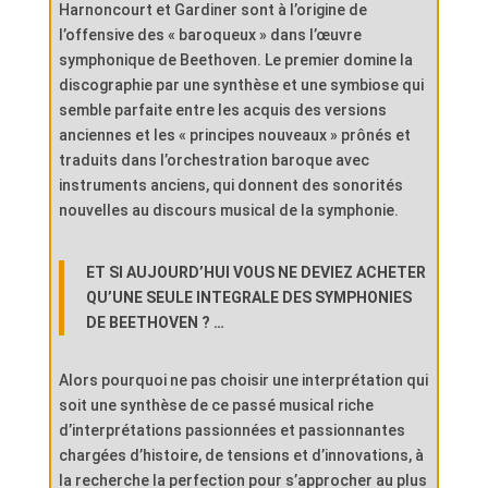
Harnoncourt et Gardiner sont à l’origine de
l’offensive des « baroqueux » dans l’œuvre
symphonique de Beethoven. Le premier domine la
discographie par une synthèse et une symbiose qui
semble parfaite entre les acquis des versions
anciennes et les « principes nouveaux » prônés et
traduits dans l’orchestration baroque avec
instruments anciens, qui donnent des sonorités
nouvelles au discours musical de la symphonie.
ET SI AUJOURD’HUI VOUS NE DEVIEZ ACHETER
QU’UNE SEULE INTEGRALE DES SYMPHONIES
DE BEETHOVEN ? …
Alors pourquoi ne pas choisir une interprétation qui
soit une synthèse de ce passé musical riche
d’interprétations passionnées et passionnantes
chargées d’histoire, de tensions et d’innovations, à
la recherche la perfection pour s’approcher au plus