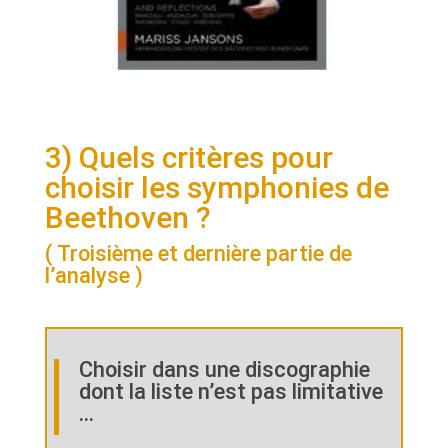
3) Quels critères pour
choisir les symphonies de
Beethoven ?
( Troisième et dernière partie de
l’analyse )
Choisir dans une discographie
dont la liste n’est pas limitative
…