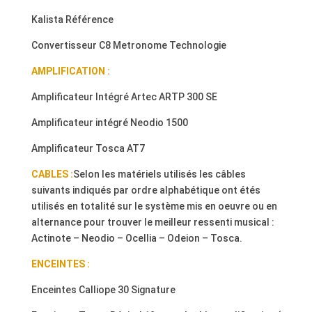
Kalista Référence
Convertisseur C8 Metronome Technologie
AMPLIFICATION :
Amplificateur Intégré Artec ARTP 300 SE
Amplificateur intégré Neodio 1500
Amplificateur Tosca AT7
CABLES :
Selon les matériels utilisés les câbles
suivants indiqués par ordre alphabétique ont étés
utilisés en totalité sur le système mis en oeuvre ou en
alternance pour trouver le meilleur ressenti musical :
Actinote – Neodio – Ocellia – Odeion – Tosca.
ENCEINTES :
Enceintes Calliope 30 Signature