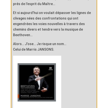
prés de l’esprit du Maître…
Et si aujourd’hui on voulait dépasser les lignes de
clivages nées des confrontations qui ont
engendrées les voies nouvelles à travers des
chemins divers et tendre vers la musique de
Beethoven…
Alors… J’ose… Je risque un nom…
Celui de Marris JANSONS.