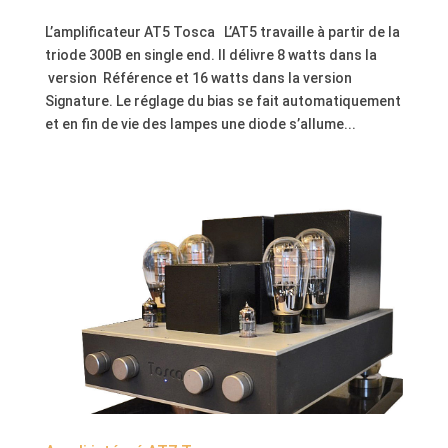
L’amplificateur AT5 Tosca L’AT5 travaille à partir de la
triode 300B en single end. Il délivre 8 watts dans la
version Référence et 16 watts dans la version
Signature. Le réglage du bias se fait automatiquement
et en fin de vie des lampes une diode s’allume...