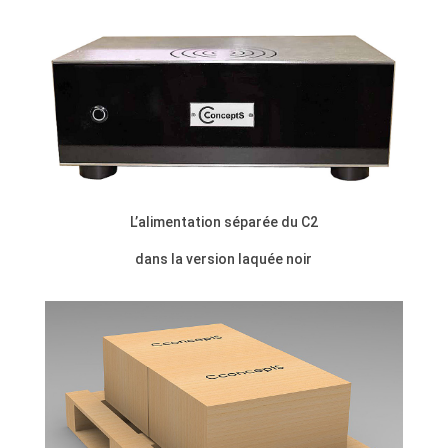
L’alimentation séparée du C2
dans la version laquée noir