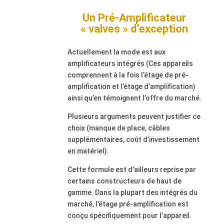
Un Pré-Amplificateur
« valves » d’exception
Actuellement la mode est aux
amplificateurs intégrés (Ces appareils
comprennent à la fois l’étage de pré-
amplification et l’étage d’amplification)
ainsi qu’en témoignent l’offre du marché.
Plusieurs arguments peuvent justifier ce
choix (manque de place, câbles
supplémentaires, coût d’investissement
en matériel).
Cette formule est d’ailleurs reprise par
certains constructeurs de haut de
gamme. Dans la plupart des intégrés du
marché, l’étage pré-amplification est
conçu spécifiquement pour l’appareil.