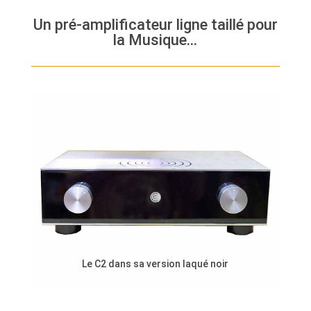
Un pré-amplificateur ligne taillé pour
la Musique…
Le C2 dans sa version laqué noir