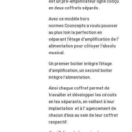
est un pré-amplificateur ligne conçu
en deux coffrets séparés .
Avec ce modéle hors
normes Cconcepts a voulu pousser
au plus loin la perfection en
séparant l’étage d’amplification de l’
alimentation pour côtoyer l’absolu
musical.
Un premier boitier intègre l’étage
d’amplification, un second boiter
intègre l’alimentation.
Ainsi chaque coffret permet de
travailler et développer les circuits
en les séparants, en veillant à leur
implantation et à l’ agencement de
chacun d’eux au sein de leur coffret
respectif.