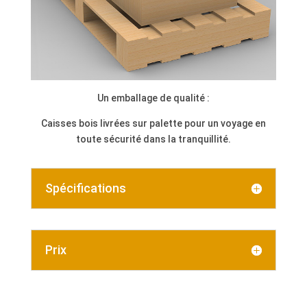
Un emballage de qualité :
Caisses bois livrées sur palette pour un voyage en
toute sécurité dans la tranquillité.
Spécifications
Prix