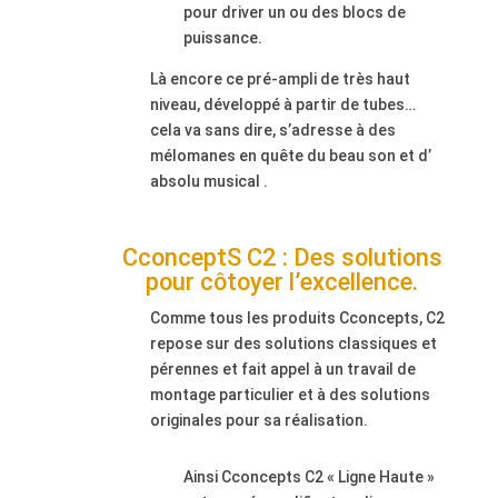
pour driver un ou des blocs de
puissance.
Là encore ce pré-ampli de très haut
niveau, développé à partir de tubes…
cela va sans dire, s’adresse à des
mélomanes en quête du beau son et d’
absolu musical .
CconceptS C2 : Des solutions
pour côtoyer l’excellence.
Comme tous les produits Cconcepts, C2
repose sur des solutions classiques et
pérennes et fait appel à un travail de
montage particulier et à des solutions
originales pour sa réalisation.
Ainsi Cconcepts C2 « Ligne Haute »