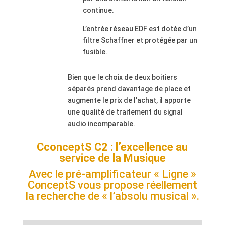
continue.
L’entrée réseau EDF est dotée d’un
filtre Schaffner et protégée par un
fusible.
Bien que le choix de deux boitiers
séparés prend davantage de place et
augmente le prix de l’achat, il apporte
une qualité de traitement du signal
audio incomparable.
CconceptS C2 :
l’excellence au
service de la Musique
Avec le pré-amplificateur « Ligne »
ConceptS vous propose réellement
la recherche de « l’absolu musical ».