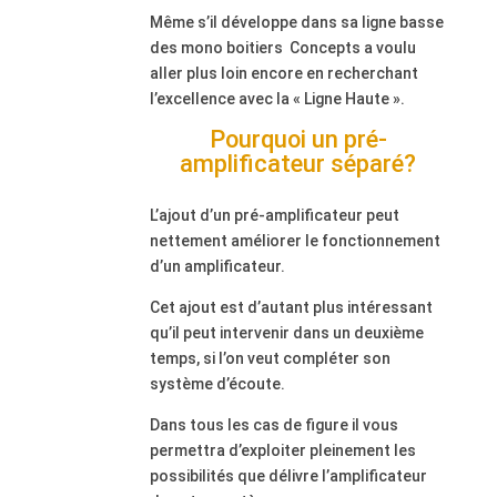
Même s’il développe dans sa ligne basse
des mono boitiers Concepts a voulu
aller plus loin encore en recherchant
l’excellence avec la « Ligne Haute ».
Pourquoi un pré-
amplificateur séparé?
L’ajout d’un pré-amplificateur peut
nettement améliorer le fonctionnement
d’un amplificateur.
Cet ajout est d’autant plus intéressant
qu’il peut intervenir dans un deuxième
temps, si l’on veut compléter son
système d’écoute.
Dans tous les cas de figure il vous
permettra d’exploiter pleinement les
possibilités que délivre l’amplificateur