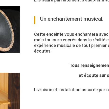
Un enchantement musical.
Cette enceinte vous enchantera avec
mais toujours encrés dans la réalité e
expérience musicale de tout premier o
écoutes.
Tous renseignemen
et écoute sur 
Livraison et installation assurée par 