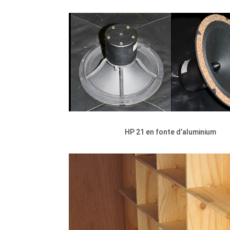
HP 21 en fonte d’aluminium