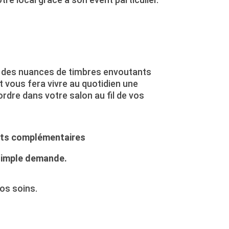
 des nuances de timbres envoutants
t vous fera vivre au quotidien une
rdre dans votre salon au fil de vos
ts complémentaires
simple demande.
nos soins.