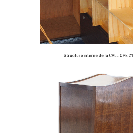
Structure interne de la CALLIOPE 2