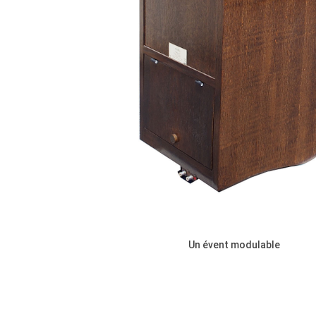
Un évent modulable