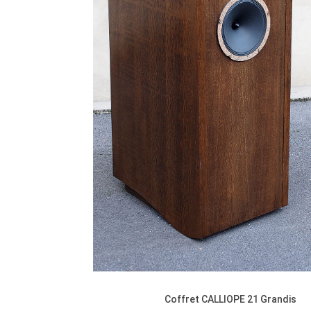
Coffret CALLIOPE 21 Grandis