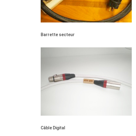
Barrette secteur
Câble Digital