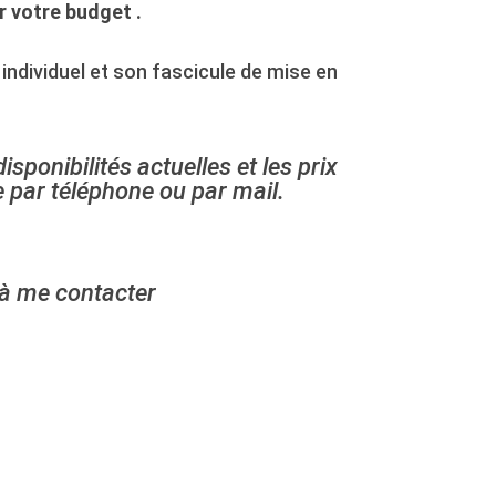
r votre budget
.
 individuel et son fascicule de mise en
sponibilités actuelles et les prix
par téléphone ou par mail.
 à me contacter