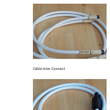
Câble Inter Connect