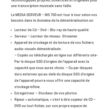
technologiques propres, novatrices et originales pour
une transcription musicale sans faille.
Le MEDIA SERVEUR – MS 700 est tour à tour selon vos
besoins dans le domaine de la dématérialisation un:
Lecteur de Cd – Dvd – Blu-ray de haute qualité.
Serveur – Lecteur de réseau- Streamer.
Appareil de stockage et de lecture de vos fichiers
audio-visuels dématérialisés :
– Copiés ou téléchargés en ligne sur différents site-
Par le disque SSD d’origine de l’appareil avec la
capacité que vous aurez choisi. – Ou par disques
durs externes qui au-delà du disque SSG d’origine
de l’appareil pourra vous offrir une capacité de
stockage infinie.
Enregistreur – Stockeur de vos photos.
Ripeur » automatique, » c’est à dire copieur de CD –
DVD ou tout fichier, sur son propre espace de