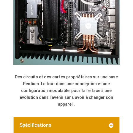
Des circuits et des cartes propriétaires sur une base
Pentium. Le tout dans une conception et une
configuration modulable pour faire face à une
évolution dans l’avenir sans avoir à changer son
appareil.
Spécifications