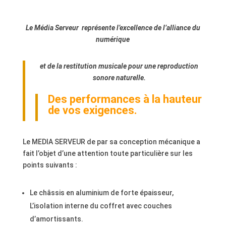
Le Média Serveur représente l’excellence de l’alliance du
numérique
et de la restitution musicale pour une reproduction
sonore naturelle.
Des performances à la hauteur
de vos exigences.
Le MEDIA SERVEUR de par sa conception mécanique a
fait l’objet d’une attention toute particulière sur les
points suivants :
Le châssis en aluminium de forte épaisseur,
L’isolation interne du coffret avec couches
d’amortissants.