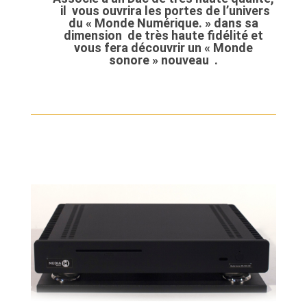
il vous ouvrira les portes de l’univers
du « Monde Numérique. » dans sa
dimension de très haute fidélité et
vous fera
découvrir un
« Monde
sonore » nouveau .