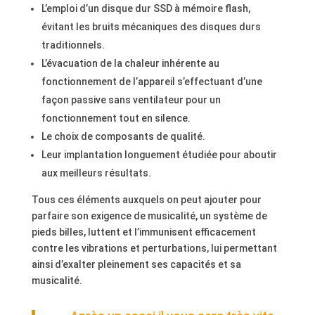
L’emploi d’un disque dur SSD à mémoire flash,
évitant les bruits mécaniques des disques durs
traditionnels.
L’évacuation de la chaleur inhérente au
fonctionnement de l’appareil s’effectuant d’une
façon passive sans ventilateur pour un
fonctionnement tout en silence.
Le choix de composants de qualité.
Leur implantation longuement étudiée pour aboutir
aux meilleurs résultats.
Tous ces éléments auxquels on peut ajouter pour
parfaire son exigence de musicalité, un système de
pieds billes, luttent et l’immunisent efficacement
contre les vibrations et perturbations, lui permettant
ainsi d’exalter pleinement ses capacités et sa
musicalité.