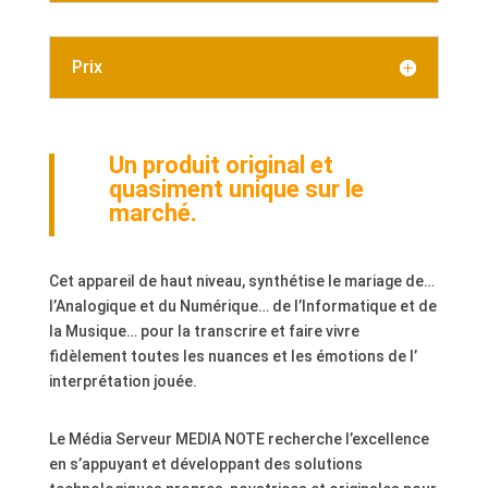
Prix
Un produit original et
quasiment unique sur le
marché.
Cet appareil de haut niveau, synthétise le mariage de…
l’Analogique et du Numérique… de l’Informatique et de
la Musique… pour la transcrire et faire vivre
fidèlement toutes les nuances et les émotions de l’
interprétation jouée.
Le Média Serveur MEDIA NOTE recherche l’excellence
en s’appuyant et développant des solutions