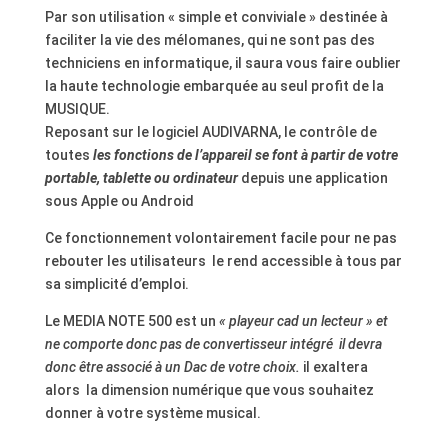
Par son utilisation « simple et conviviale » destinée à
faciliter la vie des mélomanes, qui ne sont pas des
techniciens en informatique, il saura vous faire oublier
la haute technologie embarquée au seul profit de la
MUSIQUE.
Reposant sur le logiciel AUDIVARNA, le contrôle de
toutes
les fonctions de l’appareil se font à partir de votre
portable, tablette ou ordinateur
depuis une application
sous Apple ou Android
Ce fonctionnement volontairement facile pour ne pas
rebouter les utilisateurs le rend accessible à tous par
sa simplicité d’emploi.
Le MEDIA NOTE 500 est un
« playeur cad un lecteur » et
ne comporte donc pas de convertisseur intégré il devra
donc être associé à un Dac de votre choix.
il exaltera
alors la dimension numérique que vous souhaitez
donner à votre système musical.