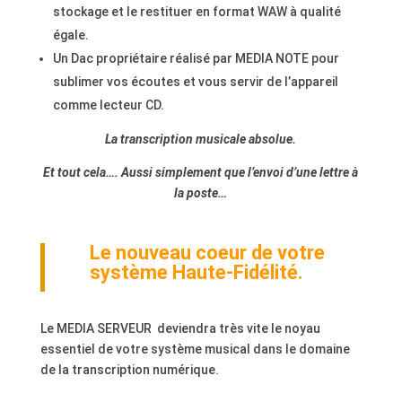
stockage et le restituer en format WAW à qualité
égale.
Un Dac propriétaire réalisé par MEDIA NOTE pour
sublimer vos écoutes et vous servir de l’appareil
comme lecteur CD.
La transcription musicale absolue.
Et tout cela…. Aussi simplement que l’envoi d’une lettre à
la poste…
Le nouveau coeur de votre
système Haute-Fidélité.
Le MEDIA SERVEUR deviendra très vite le noyau
essentiel de votre système musical dans le domaine
de la transcription numérique.