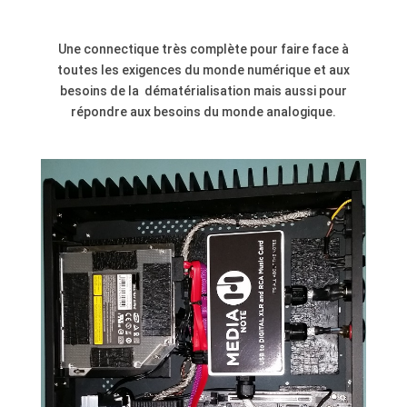
Une connectique très complète pour faire face à
toutes les exigences du monde numérique et aux
besoins de la dématérialisation mais aussi pour
répondre aux besoins du monde analogique.