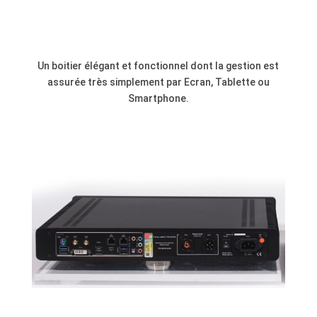
Un boitier élégant et fonctionnel dont la gestion est
assurée très simplement par Ecran, Tablette ou
Smartphone.