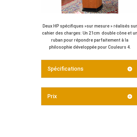
Deux HP spécifiques »sur mesure » réalisés su
cahier des charges: Un 21cm double cône et u
ruban pour répondre parfaitement à la
philosophie développée pour Couleurs 4.
Spécifications
Prix