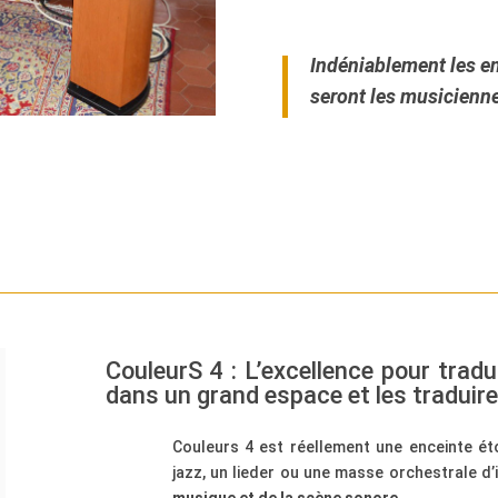
Indéniablement les e
seront les musicienne
CouleurS 4 : L
’excellence pour tradu
dans un grand espace et les traduire
Couleurs 4 est réellement une enceinte ét
jazz, un lieder ou une masse orchestrale d