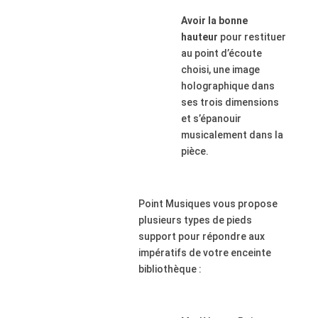
Avoir la bonne
hauteur
pour restituer
au point d’écoute
choisi, une image
holographique dans
ses trois dimensions
et s’épanouir
musicalement dans la
pièce.
Point Musiques vous propose
plusieurs types de pieds
support pour répondre aux
impératifs de votre enceinte
bibliothèque :