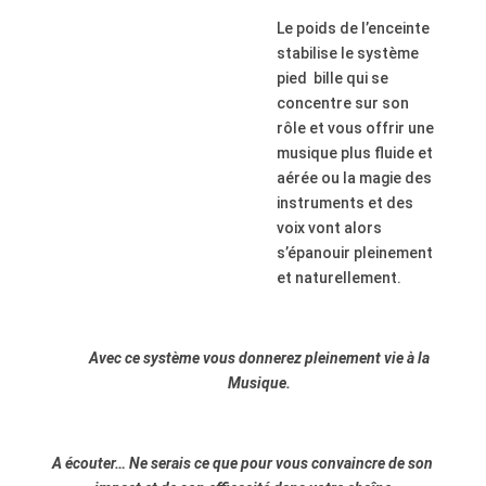
Le poids de l’enceinte
stabilise le système
pied bille qui se
concentre sur son
rôle et vous offrir une
musique plus fluide et
aérée ou la magie des
instruments et des
voix vont alors
s’épanouir pleinement
et naturellement.
Avec ce système vous donnerez pleinement vie à la
Musique.
A écouter… Ne serais ce que pour vous convaincre de son