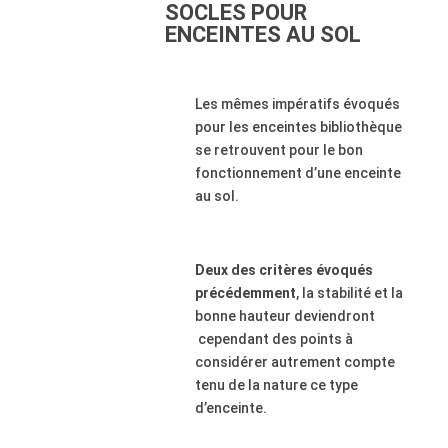
SOCLES POUR
ENCEINTES AU SOL
Les mêmes impératifs évoqués
pour les enceintes bibliothèque
se retrouvent pour le bon
fonctionnement d’une enceinte
au sol.
Deux des critères évoqués
précédemment
, la stabilité et la
bonne hauteur deviendront
cependant des points à
considérer autrement compte
tenu de la nature ce type
d’enceinte.