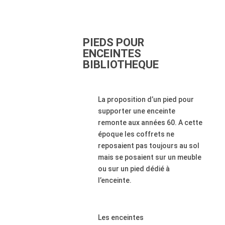
PIEDS POUR
ENCEINTES
BIBLIOTHEQUE
La proposition d’un pied pour
supporter une enceinte
remonte aux années 60. A cette
époque les coffrets ne
reposaient pas toujours au sol
mais se posaient sur un meuble
ou sur un pied dédié à
l’enceinte.
Les enceintes