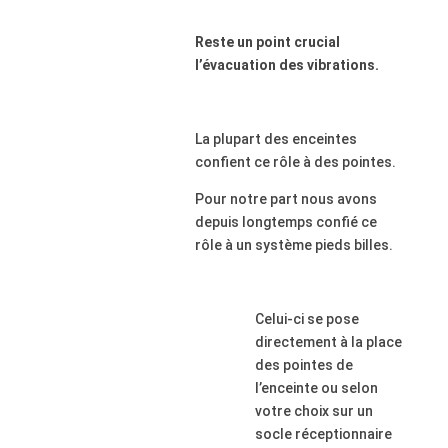
Reste un point crucial
l’évacuation des vibrations.
La plupart des enceintes
confient ce rôle à des pointes.
Pour notre part nous avons
depuis longtemps confié ce
rôle à un système pieds billes.
Celui-ci se pose
directement à la place
des pointes de
l’enceinte ou selon
votre choix sur un
socle réceptionnaire