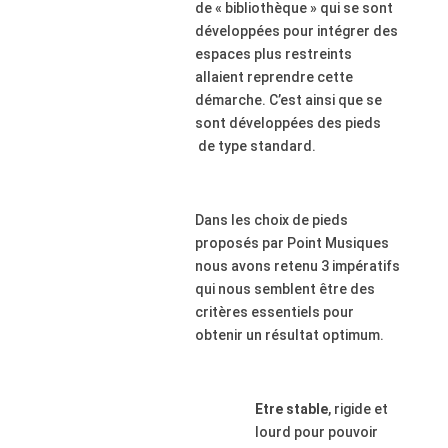
de « bibliothèque » qui se sont
développées pour intégrer des
espaces plus restreints
allaient reprendre cette
démarche. C’est ainsi que se
sont développées des pieds
de type standard.
Dans les choix de pieds
proposés par Point Musiques
nous avons retenu 3 impératifs
qui nous semblent être des
critères essentiels pour
obtenir un résultat optimum.
Etre stable
, rigide et
lourd pour pouvoir