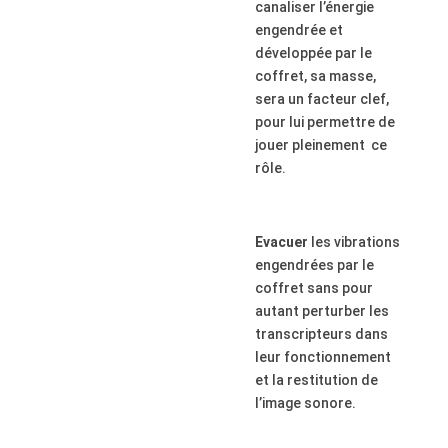
canaliser l’énergie
engendrée et
développée par le
coffret, sa masse,
sera un facteur clef,
pour lui permettre de
jouer pleinement ce
rôle.
Evacuer
les vibrations
engendrées par le
coffret sans pour
autant perturber les
transcripteurs dans
leur fonctionnement
et la restitution de
l’image sonore.