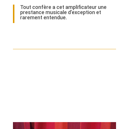
Tout confère a cet amplificateur une
prestance musicale d’exception et
rarement entendue.