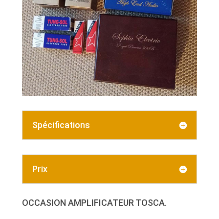
Spécifications
Prix
OCCASION AMPLIFICATEUR TOSCA.