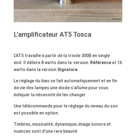
L’amplificateur AT5 Tosca
L’AT5 travaille à partir de la triode 300B en single
end. Il délivre 8 watts dans la version
Référence
et 16
watts dans la version
Signature
.
Le réglage du bias se fait automatiquement et en fin
de vie des lampes une diode s’allume pour vous
indiquer la nécessité de les changer.
Une télécommande pour le réglage du niveau du son
est possible en option.
Timbres, musicalité, dynamique, image sonore et
nuances sont d’une rare beauté.