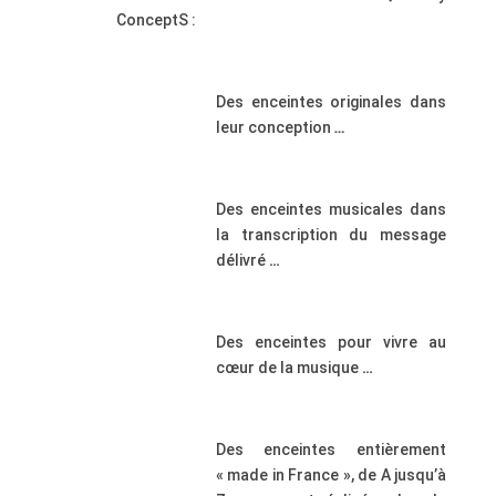
ConceptS :
.
Des enceintes originales dans
leur conception
…
.
Des enceintes musicales dans
la transcription du message
délivré
…
.
Des enceintes pour vivre au
cœur de la musique
…
.
Des enceintes entièrement
« made in France », de A jusqu’à