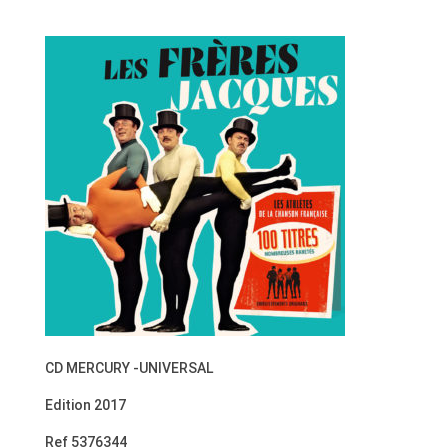
CD MERCURY -UNIVERSAL
Edition 2017
Ref 5376344