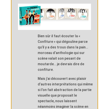
Bien sûr il faut écouter la «
Confiture » qui dégouline parce
qu’il y a des trous dans la pain…
morceau d’anthologie qui sur
scène valait son pesant de
moutarde… je devrais dire de
confiture.
Mais j’ai découvert avec plaisir
d’autres interprétations qui même
si l’on fait abstraction de la partie
visuelle que proposait le
spectacle, nous laissent
néanmoins imaginer la scène en