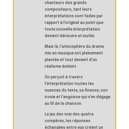
chanteurs des grands
compositeurs, tant leurs
interprétations sont fades par
rapport à l’original au point que
toute nouvelle interprétation
devient dérisoire et inutile.
Mais là, l’atmosphère du drame
mis en musique est pleinement
plantée et tout devient d’un
réalisme évident.
On perçoit à travers
l’interprétation toutes les
nuances du texte, sa finesse, son
ironie et l’angoisse qui s’en dégage
au fil de la chanson.
Le jeu des voix des quatre
compères, les réponses
échangées entre eux créent un