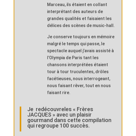
Marceau, ils étaient en collant
interprétant des auteurs de
grandes qualités et faisaient les
délices des scènes de music-hall.
Je conserve toujours en mémoire
malgré le temps qui passe, le
spectacle auquel j’avais assisté à
l’Olympia de Paris tant les
chansons interprétées étaient
tour à tour truculentes, drôles
facétieuses, nous interrogeant,
nous faisant rêver, tout en nous
faisant rire.
Je redécouvreles « Frères
JACQUES » avec un plaisir
gourmand dans cette compilation
qui regroupe 100 succès.