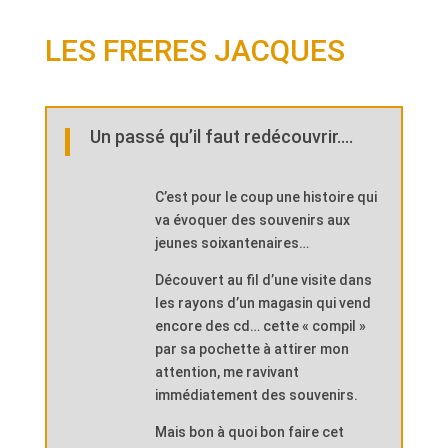
LES FRERES JACQUES
Un passé qu’il faut redécouvrir….
C’est pour le coup une histoire qui
va évoquer des souvenirs aux
jeunes soixantenaires…
Découvert au fil d’une visite dans
les rayons d’un magasin qui vend
encore des cd… cette « compil »
par sa pochette à attirer mon
attention, me ravivant
immédiatement des souvenirs.
Mais bon à quoi bon faire cet