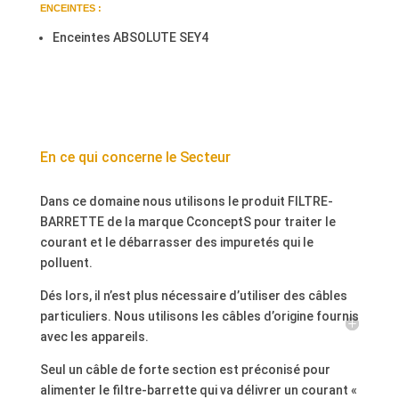
ENCEINTES :
Enceintes ABSOLUTE SEY4
En ce qui concerne le Secteur
Dans ce domaine nous utilisons le produit FILTRE-
BARRETTE de la marque CconceptS pour traiter le
courant et le débarrasser des impuretés qui le
polluent.
Dés lors, il n’est plus nécessaire d’utiliser des câbles
particuliers. Nous utilisons les câbles d’origine fournis
avec les appareils.
Seul un câble de forte section est préconisé pour
alimenter le filtre-barrette qui va délivrer un courant «