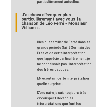
particulièrement actuelles.
J’ai choisi d’évoquer plus
particulièrement avec vous la
chanson de Léo Ferré « Monsieur
William ».
Bien que familier de Ferré dans sa
grande période Saint Germain des
Prés et de cette interprétation
que j’apprécie particulièrement, je
ne connaissais pas l’interprétation
des frères Jacques.
EN écoutant cette interprétation
quelle surprise…
D’ordinaire je suis toujours très
circonspect devant les
interprétations que font les