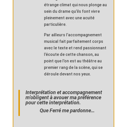
étrange climat qui nous plonge au
sein du drame qu’ils font vivre
pleinement avec une acuité
particulière.
Par ailleurs l’accompagnement
musical fait parfaitement corps
avec le texte et rend passionnant
l’écoute de cette chanson, au
point que l’on est au théâtre au
premier rang de la scène, qui se
déroule devant nos yeux.
Interprétation et accompagnement
m’obligent à avouer ma préférence
pour cette interprétation.
Que Ferré me pardonne…