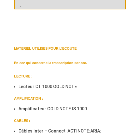
.
MATERIEL UTILISES POUR L’ECOUTE
En cez qui concerne la transcription sonore.
LECTURE :
Lecteur CT 1000 GOLD NOTE
AMPLIFICATION :
Amplificateur GOLD NOTE IS 1000
CABLES :
Câbles Inter – Connect ACTINOTE:ARIA: