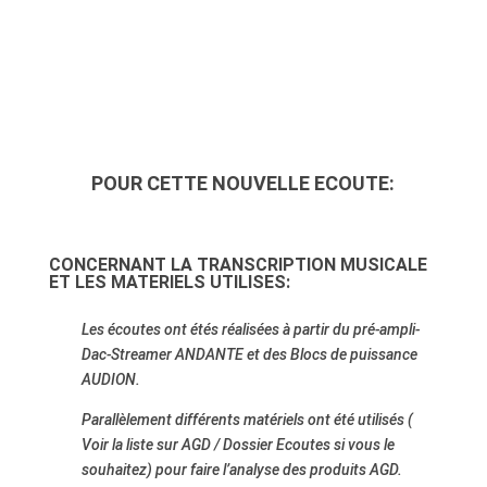
POUR CETTE NOUVELLE ECOUTE:
CONCERNANT LA TRANSCRIPTION MUSICALE
ET LES MATERIELS UTILISES:
Les écoutes ont
étés réalisées à partir du pré-ampli-
Dac-Streamer ANDANTE et des Blocs de puissance
AUDION.
Parallèlement différents matériels ont été utilisés (
Voir la liste sur AGD / Dossier Ecoutes si vous le
souhaitez) pour faire l’analyse des produits AGD.