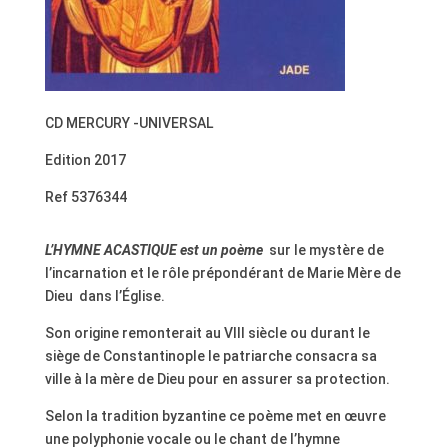
CD MERCURY -UNIVERSAL
Edition 2017
Ref 5376344
L’HYMNE ACASTIQUE est un poème
sur le mystère de
l’incarnation et le rôle prépondérant de Marie Mère de
Dieu dans l’Église.
Son origine remonterait au VIII siècle ou durant le
siège de Constantinople le patriarche consacra sa
ville à la mère de Dieu pour en assurer sa protection.
Selon la tradition byzantine ce poème met en œuvre
une polyphonie vocale ou le chant de l’hymne