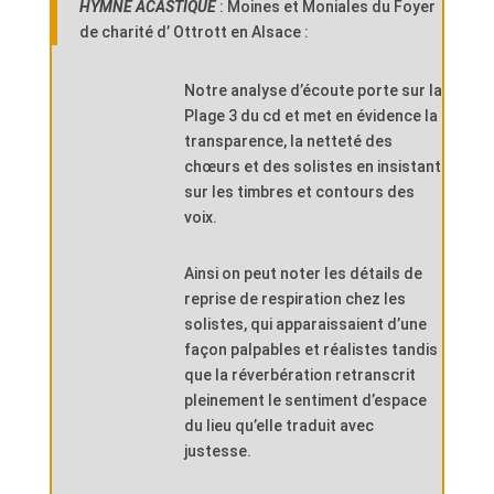
HYMNE ACASTIQUE
: Moines et Moniales du Foyer
de charité d’ Ottrott en Alsace :
Notre analyse d’écoute porte sur la
Plage 3 du cd et met en évidence la
transparence, la netteté des
chœurs et des solistes en insistant
sur les timbres et contours des
voix.
Ainsi on peut noter les détails de
reprise de respiration chez les
solistes, qui apparaissaient d’une
façon palpables et réalistes tandis
que la réverbération retranscrit
pleinement le sentiment d’espace
du lieu qu’elle traduit avec
justesse.