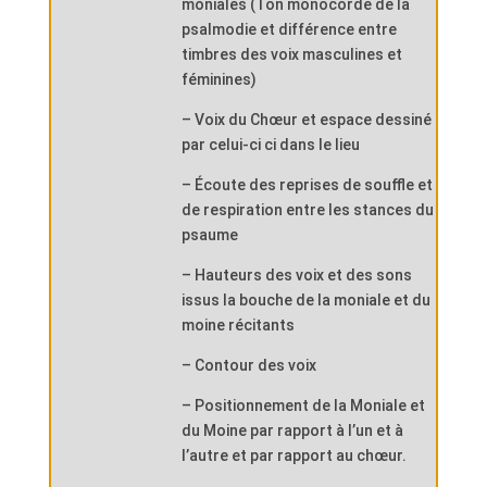
moniales (Ton monocorde de la
psalmodie et différence entre
timbres des voix masculines et
féminines)
– Voix du Chœur et espace dessiné
par celui-ci ci dans le lieu
– Écoute des reprises de souffle et
de respiration entre les stances du
psaume
– Hauteurs des voix et des sons
issus la bouche de la moniale et du
moine récitants
– Contour des voix
– Positionnement de la Moniale et
du Moine par rapport à l’un et à
l’autre et par rapport au chœur.