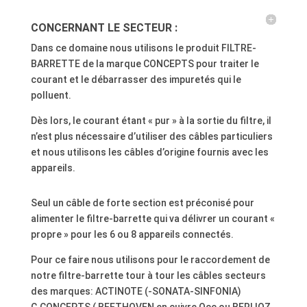
CONCERNANT LE SECTEUR :
Dans ce domaine nous utilisons le produit FILTRE-
BARRETTE de la marque CONCEPTS pour traiter le
courant et le débarrasser des impuretés qui le
polluent.
Dès lors, le courant étant « pur » à la sortie du filtre, il
n’est plus nécessaire d’utiliser des câbles particuliers
et nous utilisons les câbles d’origine fournis avec les
appareils.
Seul un câble de forte section est préconisé pour
alimenter le filtre-barrette qui va délivrer un courant «
propre » pour les 6 ou 8 appareils connectés.
Pour ce faire nous utilisons pour le raccordement de
notre filtre-barrette tour à tour les câbles secteurs
des marques: ACTINOTE (-SONATA-SINFONIA)