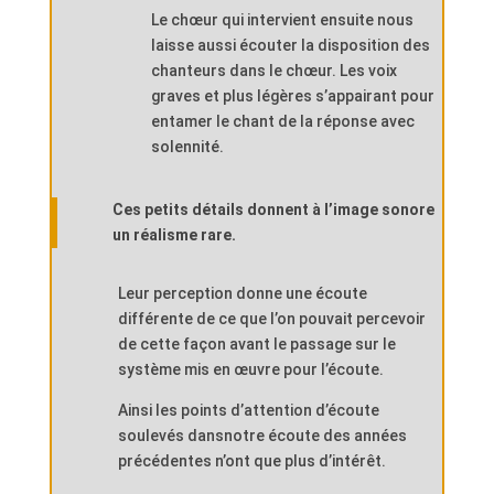
Le chœur qui intervient ensuite nous
laisse aussi écouter la disposition des
chanteurs dans le chœur. Les voix
graves et plus légères s’appairant pour
entamer le chant de la réponse avec
solennité.
Ces petits détails donnent à l’image sonore
un réalisme rare.
Leur perception donne une écoute
différente de ce que l’on pouvait percevoir
de cette façon avant le passage sur le
système mis en œuvre pour l’écoute.
Ainsi les points d’attention d’écoute
soulevés dansnotre écoute des années
précédentes n’ont que plus d’intérêt.