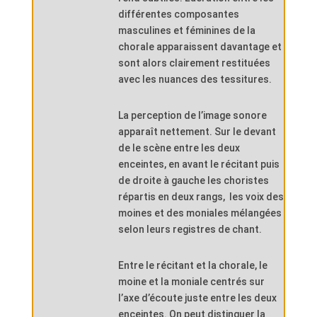
différentes composantes
masculines et féminines de la
chorale apparaissent davantage et
sont alors clairement restituées
avec les nuances des tessitures.
La perception de l’image sonore
apparaît nettement. Sur le devant
de le scène entre les deux
enceintes, en avant le récitant puis
de droite à gauche les choristes
répartis en deux rangs,
les voix des
moines et des moniales mélangées
selon leurs registres de chant.
Entre le récitant et la chorale, le
moine et la moniale centrés sur
l’axe d’écoute juste entre les deux
enceintes. On peut distinguer la