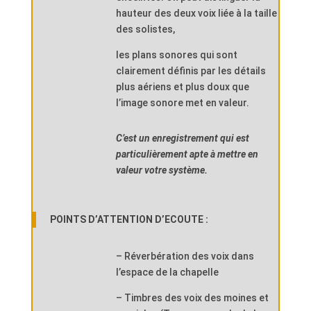
hauteur des deux voix liée à la taille
des solistes,
les plans sonores qui sont
clairement définis par les détails
plus aériens et plus doux que
l’image sonore met en valeur.
C’est un enregistrement qui est
particulièrement apte à mettre en
valeur votre système.
POINTS D’ATTENTION D’ECOUTE :
– Réverbération des voix dans
l’espace de la chapelle
– Timbres des voix des moines et