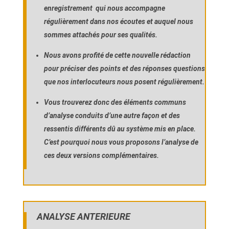
enregistrement
qui nous accompagne
régulièrement dans nos écoutes et auquel nous
sommes attachés pour ses qualités.
Nous avons profité de cette nouvelle rédaction
pour préciser des points et des réponses questions
que nos interlocuteurs nous posent régulièrement.
Vous trouverez donc des éléments communs
d’analyse conduits d’une autre façon et des
ressentis différents dû au système mis en place.
C’est pourquoi nous vous proposons l’analyse de
ces deux versions
complémentaires.
ANALYSE ANTERIEURE