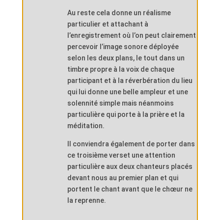
Au reste cela donne un réalisme
particulier et attachant à
l’enregistrement où l’on peut clairement
percevoir l’image sonore déployée
selon les deux plans, le tout dans un
timbre propre à la voix de chaque
participant et à la réverbération du lieu
qui lui donne une belle ampleur et une
solennité simple mais néanmoins
particulière qui porte à la prière et la
méditation.
Il conviendra également de porter dans
ce troisième verset une attention
particulière aux deux chanteurs placés
devant nous au premier plan et qui
portent le chant avant que le chœur ne
la reprenne.