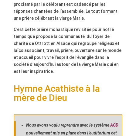
proclamé par le célébrant est cadencé par les
réponses chantées de l’assemblée. Le tout formant
une prière célébrant la vierge Marie.
C’est cette prière monastique revisitée pour notre
temps que propose la communauté du foyer de
charité de Ottrott en Alsace qui regroupe religieux et
laïcs associant, travail, prière, ouverture sur le monde
et accueil pour vivre l’esprit de l’évangile dans la
société d’aujourd’hui autour de la vierge Marie qui en
est leur inspiratrice.
Hymne Acathiste à la
mère de Dieu
Nous avons voulu reprendre avec le système
AGD
nouvellement mis en place dans l’auditorium cet