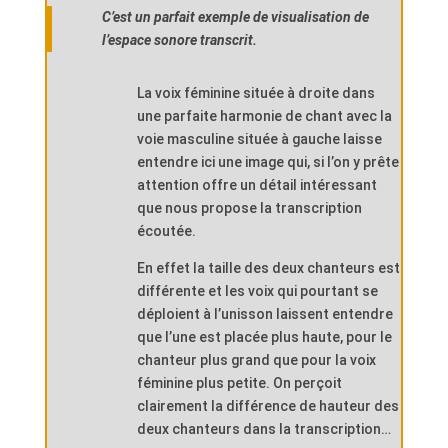
C’est un parfait exemple de visualisation de
l’espace sonore transcrit.
La voix féminine située à droite dans
une parfaite harmonie de chant avec la
voie masculine située à gauche laisse
entendre ici une image qui, si l’on y prête
attention offre un détail intéressant
que nous propose la transcription
écoutée.
En effet la taille des deux chanteurs est
différente et les voix qui pourtant se
déploient à l’unisson laissent entendre
que l’une est placée plus haute, pour le
chanteur plus grand que pour la voix
féminine plus petite. On perçoit
clairement la différence de hauteur des
deux chanteurs dans la transcription…