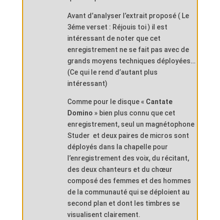
Avant d’analyser l’extrait proposé ( Le
3éme verset : Réjouis toi ) il est
intéressant de noter que cet
enregistrement ne se fait pas avec de
grands moyens techniques déployées…
(Ce qui le rend d’autant plus
intéressant)
Comme pour le disque «
Cantate
Domino
» bien plus connu que cet
enregistrement, seul un magnétophone
Studer et deux paires de micros sont
déployés dans la chapelle pour
l’enregistrement des voix, du récitant,
des deux chanteurs et du chœur
composé des femmes et des hommes
de la communauté qui se déploient au
second plan et dont les timbres se
visualisent clairement.