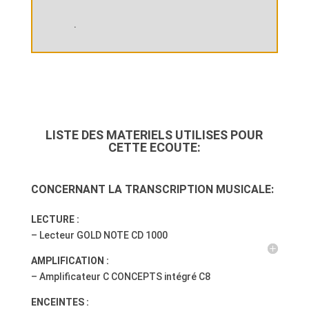
.
LISTE DES MATERIELS UTILISES POUR
CETTE ECOUTE:
CONCERNANT LA TRANSCRIPTION MUSICALE:
LECTURE :
– Lecteur GOLD NOTE CD 1000
AMPLIFICATION :
– Amplificateur C CONCEPTS intégré C8
ENCEINTES :