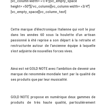
[vc_column width= »1/4″][vc_empty_space
height= »50″][/vc_column][vc_column width= »3/4″]
[vc_empty_space][vc_column_text]
.
Cette marque d’électronique Italienne qui voit le jour
dans les années 60 sous la houlette d’un artisan
passionné à été reprise a son départ à la retraite et
restructurée autour de l’ancienne équipe à laquelle
s’est adjointe de nouvelles forces vives.
.
Ainsi est né GOLD NOTE avec l’ambition de devenir une
marque de renommée mondiale tant par la qualité de
ses produits que par leur musicalité.
.
GOLD NOTE propose en numérique deux gammes de
produits de très haute qualité, particulièrement