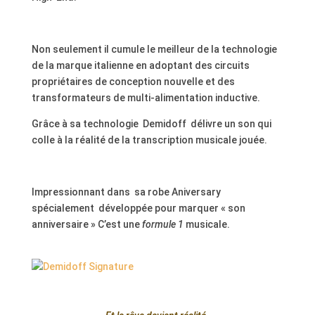
.
Non seulement il cumule le meilleur de la technologie
de la marque italienne en adoptant des circuits
propriétaires de conception nouvelle et des
transformateurs de multi-alimentation inductive.
Grâce à sa technologie Demidoff délivre un son qui
colle à la réalité de la transcription musicale jouée.
.
Impressionnant dans sa robe Aniversary
spécialement développée pour marquer « son
anniversaire » C’est une
formule 1
musicale.
..
.