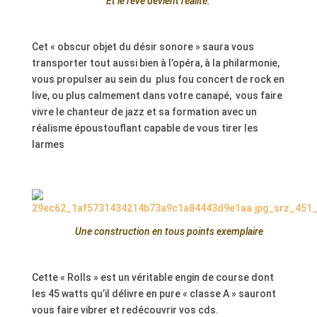
Et le rêve devient réalité.
.
Cet « obscur objet du désir sonore » saura vous
transporter tout aussi bien à l’opéra, à la philarmonie,
vous propulser au sein du plus fou concert de rock en
live, ou plus calmement dans votre canapé, vous faire
vivre le chanteur de jazz et sa formation avec un
réalisme époustouflant capable de vous tirer les
larmes
Une construction en tous points exemplaire
.
Cette « Rolls » est un véritable engin de course dont
les 45 watts qu’il délivre en pure « classe A » sauront
vous faire vibrer et redécouvrir vos cds.