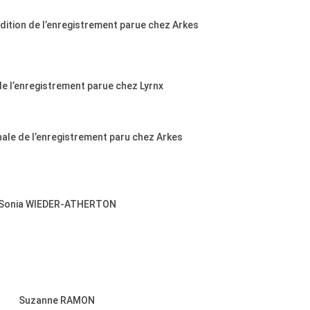
dition de l’enregistrement parue chez Arkes
e l’enregistrement parue chez Lyrnx
nale de l’enregistrement paru chez Arkes
Sonia WIEDER-ATHERTON
Suzanne RAMON