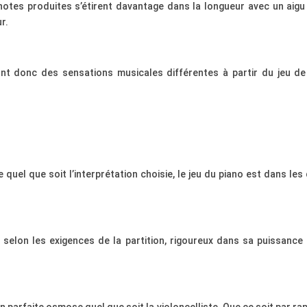
otes produites s’étirent davantage dans la longueur avec un aigu
r.
t donc des sensations musicales différentes à partir du jeu de
quel que soit l’interprétation choisie, le jeu du piano est dans les
et selon les exigences de la partition, rigoureux dans sa puissance