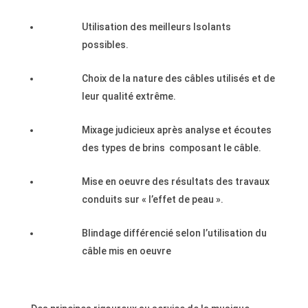
Utilisation des meilleurs Isolants
possibles.
Choix de la nature des câbles utilisés et de
leur qualité extrême.
Mixage judicieux après analyse et écoutes
des types de brins composant le câble.
Mise en oeuvre des résultats des travaux
conduits sur « l’effet de peau ».
Blindage différencié selon l’utilisation du
câble mis en oeuvre