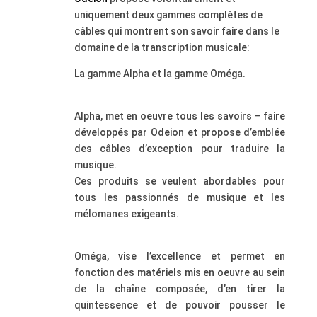
uniquement deux gammes complètes de
câbles qui montrent son savoir faire dans le
domaine de la transcription musicale:
La gamme Alpha et la gamme Oméga.
;
Alpha, met en oeuvre tous les savoirs – faire
développés par Odeion et propose d’emblée
des câbles d’exception pour traduire la
musique.
Ces produits se veulent abordables pour
tous les passionnés de musique et les
mélomanes exigeants.
;
Oméga, vise l’excellence et permet en
fonction des matériels mis en oeuvre au sein
de la chaîne composée, d’en tirer la
quintessence et de pouvoir pousser le