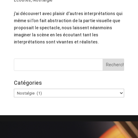
Ecoutes
,
Nostalgie
j’ai découvert avec plaisir d’autres interprétations qui
même si l’on fait abstraction de la partie visuelle que
proposait le spectacle, nous laissent néanmoins
imaginer la scène en les écoutant tant les
interprétations sont vivantes et réalistes.
Catégories
Catégories